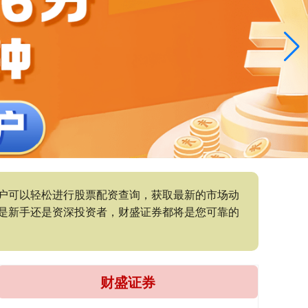
户可以轻松进行股票配资查询，获取最新的市场动
是新手还是资深投资者，财盛证券都将是您可靠的
财盛证券