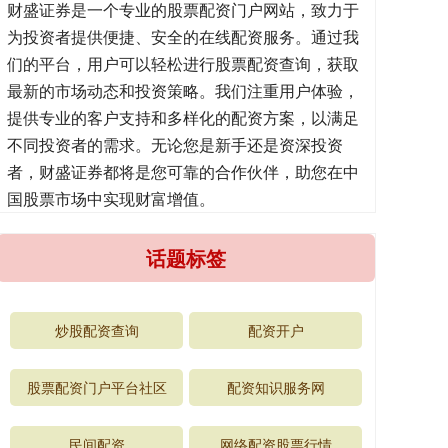
财盛证券是一个专业的股票配资门户网站，致力于
为投资者提供便捷、安全的在线配资服务。通过我
们的平台，用户可以轻松进行股票配资查询，获取
最新的市场动态和投资策略。我们注重用户体验，
提供专业的客户支持和多样化的配资方案，以满足
不同投资者的需求。无论您是新手还是资深投资
者，财盛证券都将是您可靠的合作伙伴，助您在中
国股票市场中实现财富增值。
话题标签
炒股配资查询
配资开户
股票配资门户平台社区
配资知识服务网
民间配资
网络配资股票行情