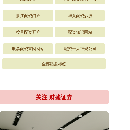
浙江配资门户
华夏配资炒股
按月配资开户
配资知识网站
股票配资官网网站
配资十大正规公司
全部话题标签
关注 财盛证券