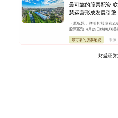
最可靠的股票配资 联
慧运营形成发展引擎
（原标题：联美控股发布20
股票配资 4月29日晚间,联美控股(
最可靠的股票配资
来源
财盛证券