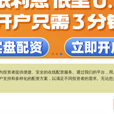
为投资者提供便捷、安全的在线配资服务。通过我们的平台，用
户支持和多样化的配资方案，以满足不同投资者的需求。无论您