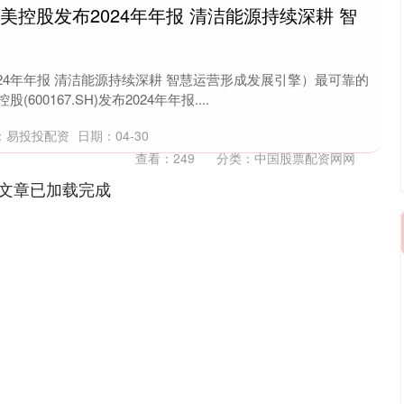
美控股发布2024年年报 清洁能源持续深耕 智
24年年报 清洁能源持续深耕 智慧运营形成发展引擎）最可靠的
600167.SH)发布2024年年报....
：易投投配资
日期：04-30
查看：
249
分类：
中国股票配资网网
文章已加载完成