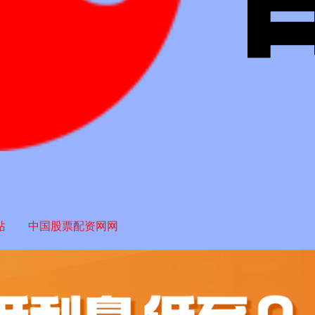
站
中国股票配资网网