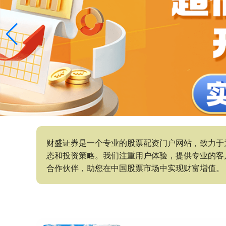
财盛证券是一个专业的股票配资门户网站，致力于
态和投资策略。我们注重用户体验，提供专业的客
合作伙伴，助您在中国股票市场中实现财富增值。