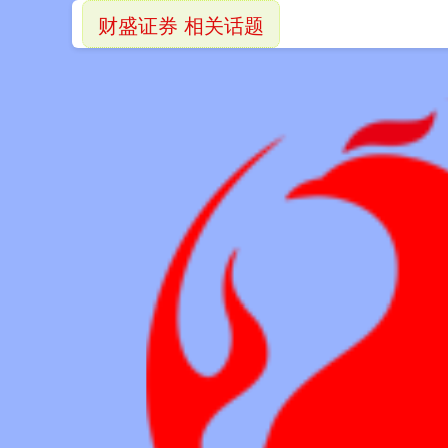
财盛证券 相关话题