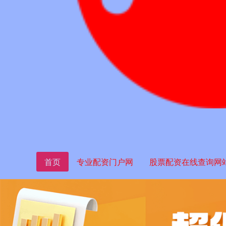
首页
专业配资门户网
股票配资在线查询网