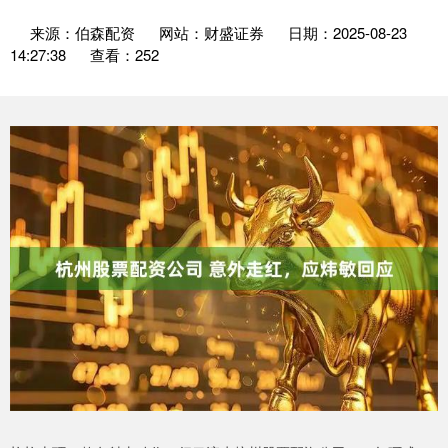
来源：伯森配资
网站：财盛证券
日期：2025-08-23
14:27:38
查看：252