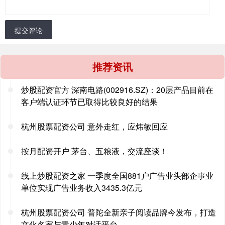
提交评论
推荐资讯
炒股配资官方 深南电路(002916.SZ)：20层产品目前在
客户端认证环节已取得比较良好的结果
杭州股票配资公司 意外走红，应炜敏回应
按月配资开户 茅台、五粮液，交流座谈！
线上炒股配资之家 一季度全国881户广告业头部企事业
单位实现广告业务收入3435.3亿元
杭州股票配资公司 普陀全新亲子阅读品牌今发布，打造
文化名家与青少年对话平台