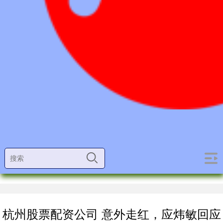
杭州股票配资公司 意外走红，应炜敏回应