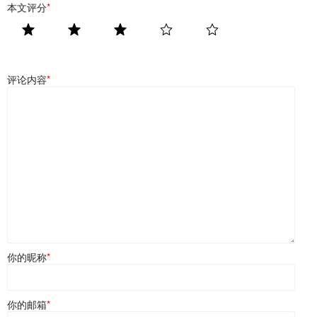
本文评分
*
评论内容
*
你的昵称
*
你的邮箱
*