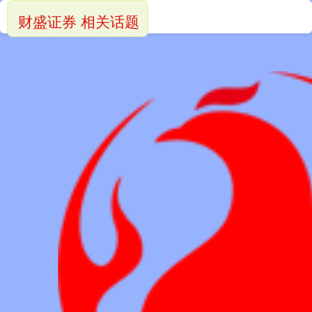
财盛证券 相关话题