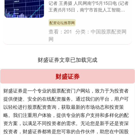
记者 王勇摄 人民网南宁5月15日电 (记者
王勇)5月15日，南宁市首批人工智能
OPC创业社区集中开放仪式在中国—东
盟国家人....
配资论坛推荐网
查看：
201
分类：
中国股票配资网
网
财盛证券文章已加载完成
财盛证券
财盛证券是一个专业的股票配资门户网站，致力于为投资者
提供便捷、安全的在线配资服务。通过我们的平台，用户可
以轻松进行股票配资查询，获取最新的市场动态和投资策
略。我们注重用户体验，提供专业的客户支持和多样化的配
资方案，以满足不同投资者的需求。无论您是新手还是资深
投资者，财盛证券都将是您可靠的合作伙伴，助您在中国股