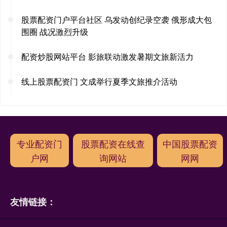
股票配资门户平台社区 乌发动创纪录空袭 俄形成大包
围圈 战况激烈升级
配资炒股网站平台 影旅联动激发暑期文旅新活力
线上股票配资门 文成举行夏季文旅推介活动
专业配资门
股票配资在线查
中国股票配资
户网
询网站
网网
友情链接：