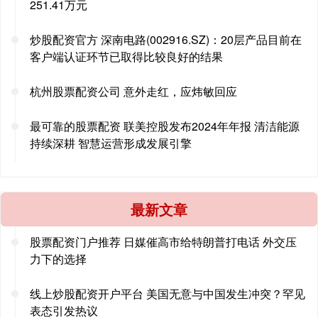
251.41万元
炒股配资官方 深南电路(002916.SZ)：20层产品目前在
客户端认证环节已取得比较良好的结果
杭州股票配资公司 意外走红，应炜敏回应
最可靠的股票配资 联美控股发布2024年年报 清洁能源
持续深耕 智慧运营形成发展引擎
最新文章
股票配资门户推荐 日媒催高市给特朗普打电话 外交压
力下的选择
线上炒股配资开户平台 美国无意与中国发生冲突？罕见
表态引发热议