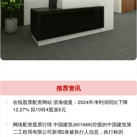
推荐资讯
在线股票配资网站 浙海德曼：2024年净利润同比下降
12.27% 拟10转4股派6元
网络配资股票行情 中国建筑(601668)控股的中国建筑第
二工程局有限公司新增2条被执行人信息，执行标的