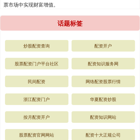
票市场中实现财富增值。
话题标签
炒股配资查询
配资开户
股票配资门户平台社区
配资知识服务网
民间配资
网络配资股票行情
浙江配资门户
华夏配资炒股
按月配资开户
配资知识网站
股票配资官网网站
配资十大正规公司