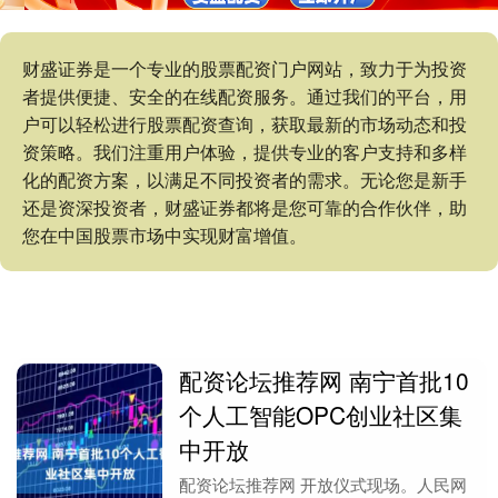
财盛证券是一个专业的股票配资门户网站，致力于为投资
者提供便捷、安全的在线配资服务。通过我们的平台，用
户可以轻松进行股票配资查询，获取最新的市场动态和投
资策略。我们注重用户体验，提供专业的客户支持和多样
化的配资方案，以满足不同投资者的需求。无论您是新手
还是资深投资者，财盛证券都将是您可靠的合作伙伴，助
您在中国股票市场中实现财富增值。
配资论坛推荐网 南宁首批10
个人工智能OPC创业社区集
中开放
配资论坛推荐网 开放仪式现场。人民网