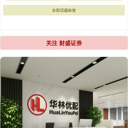
全部话题标签
关注 财盛证券