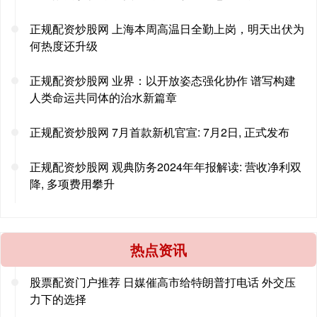
正规配资炒股网 上海本周高温日全勤上岗，明天出伏为
何热度还升级
正规配资炒股网 业界：以开放姿态强化协作 谱写构建
人类命运共同体的治水新篇章
正规配资炒股网 7月首款新机官宣: 7月2日, 正式发布
正规配资炒股网 观典防务2024年年报解读: 营收净利双
降, 多项费用攀升
热点资讯
股票配资门户推荐 日媒催高市给特朗普打电话 外交压
力下的选择