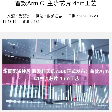
首款Arm C1主流芯片 4nm工艺
来源：盈配资
网站：财盛证券
日期：2026-05-29
19:43:15
查看：131