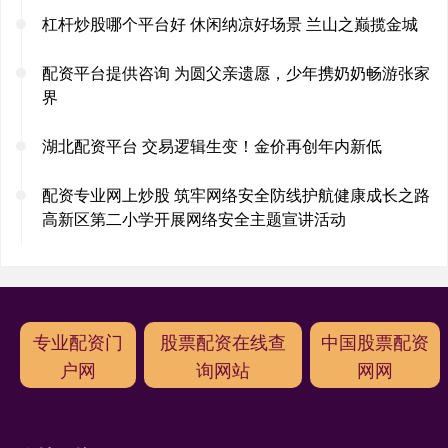
杠杆炒股哪个平台好 休闲纳凉好场景 兰山之巅揽金城
配资平台提供咨询 为圆父亲遗愿，少年携奶奶畅游张家
界
湖北配资平台 交易逻辑生变！金价再创年内新低
配资专业网上炒股 筑牢网络安全防线护航健康成长之路
高新区第二小学开展网络安全主题宣讲活动
专业配资门
股票配资在线查
中国股票配资
户网
询网站
网网