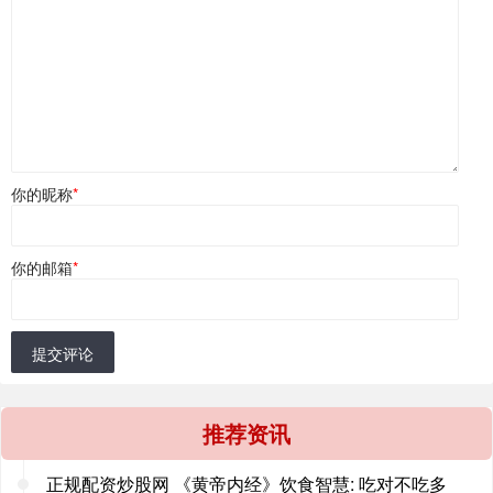
你的昵称
*
你的邮箱
*
提交评论
推荐资讯
正规配资炒股网 《黄帝内经》饮食智慧: 吃对不吃多