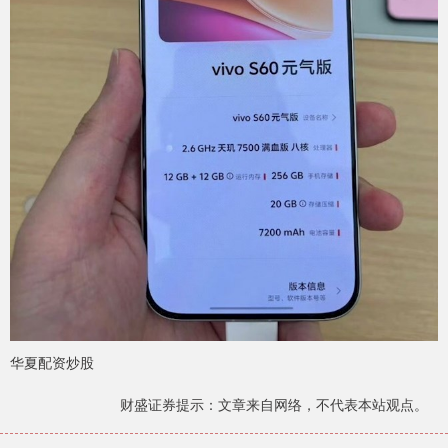
华夏配资炒股
财盛证券提示：文章来自网络，不代表本站观点。