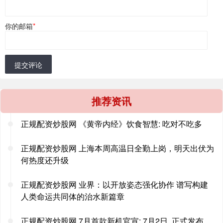
你的邮箱
*
提交评论
推荐资讯
正规配资炒股网 《黄帝内经》饮食智慧: 吃对不吃多
正规配资炒股网 上海本周高温日全勤上岗，明天出伏为
何热度还升级
正规配资炒股网 业界：以开放姿态强化协作 谱写构建
人类命运共同体的治水新篇章
正规配资炒股网 7月首款新机官宣: 7月2日, 正式发布