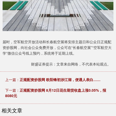
届时，空军航空开放活动和长春航空展将安排主题日和公众日正规配
资炒股网，向社会公众免费开放，公众可在“长春航空展”“空军航空大
学”微信公众号线上预约，系统将于近期上线。
财盛证券提示：文章来自网络，不代表本站观点。
上一篇：
正规配资炒股网 欧阳锋初涉江湖，便遇人表白……
下一篇：
正规配资炒股网 8月12日花生期货收盘上涨0.05%，报
8080元
相关文章