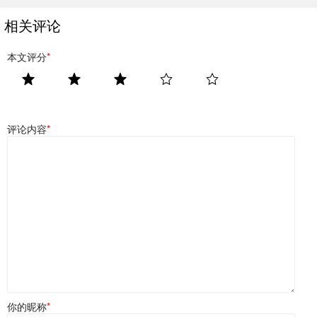
相关评论
本文评分
*
评论内容
*
你的昵称
*