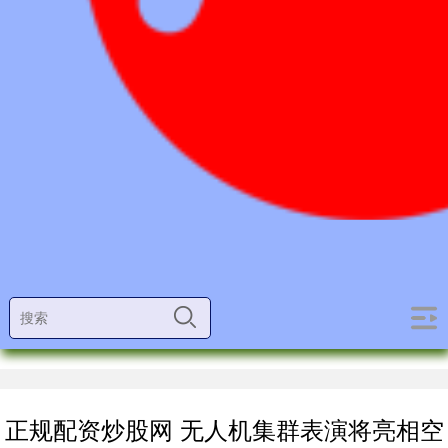
正规配资炒股网 无人机集群表演将亮相空