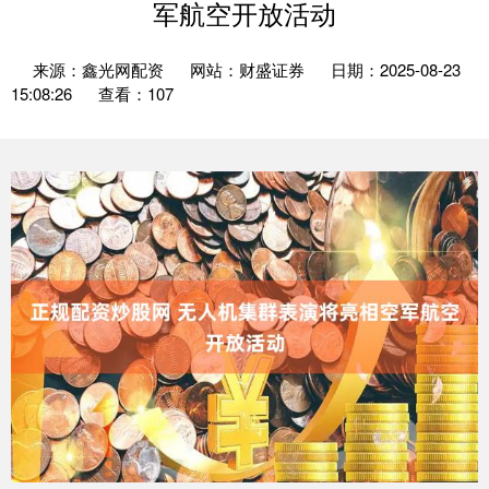
军航空开放活动
来源：鑫光网配资
网站：财盛证券
日期：2025-08-23
15:08:26
查看：107