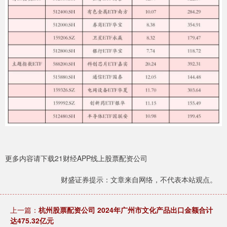
更多内容请下载21财经APP线上股票配资公司
财盛证券提示：文章来自网络，不代表本站观点。
上一篇：
杭州股票配资公司 2024年广州市文化产品出口金额合计
达475.32亿元