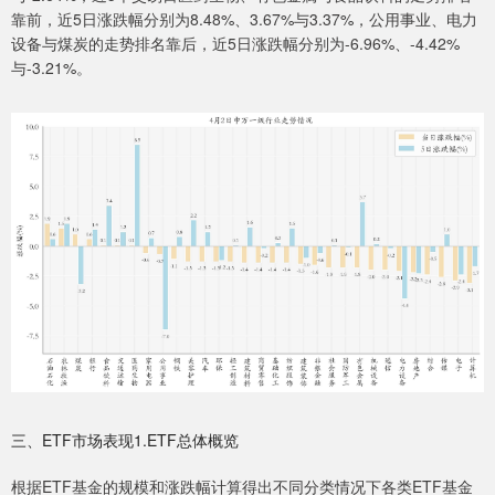
靠前，近5日涨跌幅分别为8.48%、3.67%与3.37%，公用事业、电力
设备与煤炭的走势排名靠后，近5日涨跌幅分别为-6.96%、-4.42%
与-3.21%。
三、ETF市场表现1.ETF总体概览
根据ETF基金的规模和涨跌幅计算得出不同分类情况下各类ETF基金