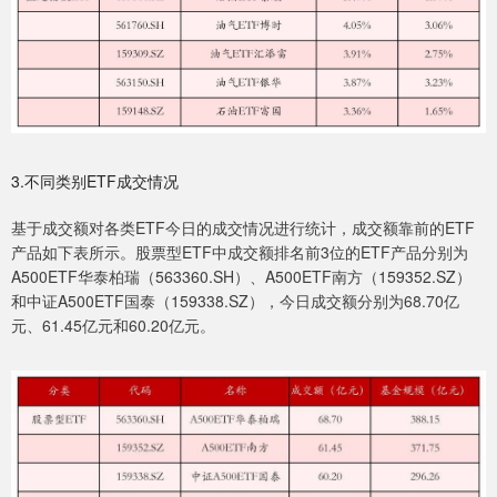
3.不同类别ETF成交情况
基于成交额对各类ETF今日的成交情况进行统计，成交额靠前的ETF
产品如下表所示。股票型ETF中成交额排名前3位的ETF产品分别为
A500ETF华泰柏瑞（563360.SH）、A500ETF南方（159352.SZ）
和中证A500ETF国泰（159338.SZ），今日成交额分别为68.70亿
元、61.45亿元和60.20亿元。