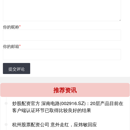
你的昵称
*
你的邮箱
*
提交评论
推荐资讯
炒股配资官方 深南电路(002916.SZ)：20层产品目前在
客户端认证环节已取得比较良好的结果
杭州股票配资公司 意外走红，应炜敏回应