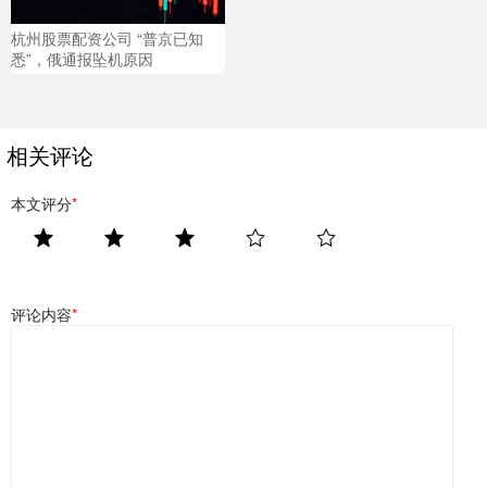
杭州股票配资公司 “普京已知
悉”，俄通报坠机原因
相关评论
本文评分
*
评论内容
*