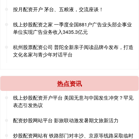
按月配资开户 茅台、五粮液，交流座谈！
线上炒股配资之家 一季度全国881户广告业头部企事业
单位实现广告业务收入3435.3亿元
杭州股票配资公司 普陀全新亲子阅读品牌今发布，打造
文化名家与青少年对话平台
热点资讯
线上炒股配资开户平台 美国无意与中国发生冲突？罕见
表态引发热议
配资炒股网站平台 影旅联动激发暑期文旅新活力
炒股配资网站有 铁路部门对丰沙、京原等线路采取临时