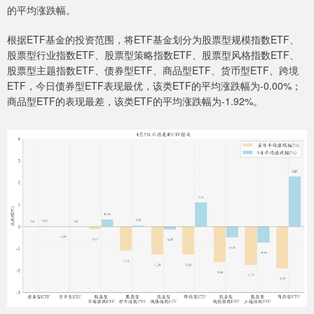
的平均涨跌幅。
根据ETF基金的投资范围，将ETF基金划分为股票型规模指数ETF、
股票型行业指数ETF、股票型策略指数ETF、股票型风格指数ETF、
股票型主题指数ETF、债券型ETF、商品型ETF、货币型ETF、跨境
ETF，今日债券型ETF表现最优，该类ETF的平均涨跌幅为-0.00%；
商品型ETF的表现最差，该类ETF的平均涨跌幅为-1.92%。