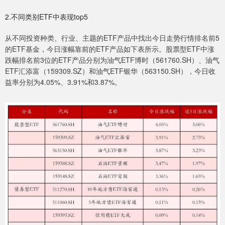
2.不同类别ETF中表现top5
从不同投资种类、行业、主题的ETF产品中找出今日走势行情排名前5
的ETF基金，今日涨幅靠前的ETF产品如下表所示。股票型ETF中涨
跌幅排名前3位的ETF产品分别为油气ETF博时（561760.SH）、油气
ETF汇添富（159309.SZ）和油气ETF银华（563150.SH），今日收
益率分别为4.05%、3.91%和3.87%。