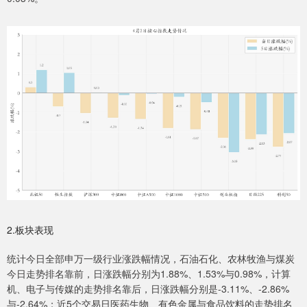
2.板块表现
统计今日全部申万一级行业涨跌幅情况，石油石化、农林牧渔与煤炭
今日走势排名靠前，日涨跌幅分别为1.88%、1.53%与0.98%，计算
机、电子与传媒的走势排名靠后，日涨跌幅分别是-3.11%、-2.86%
与-2.64%；近5个交易日医药生物、有色金属与食品饮料的走势排名