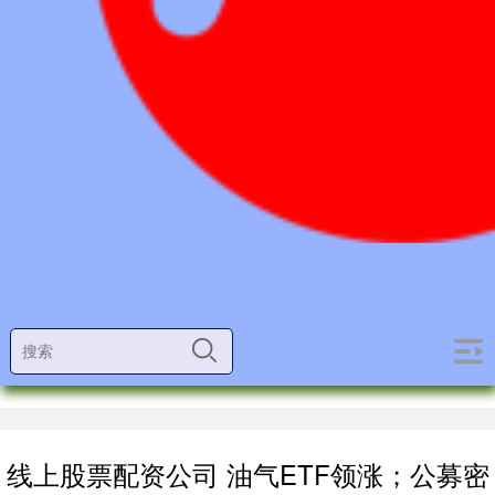
线上股票配资公司 油气ETF领涨；公募密