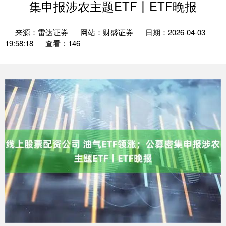
集申报涉农主题ETF丨ETF晚报
来源：雷达证券
网站：财盛证券
日期：2026-04-03
19:58:18
查看：146