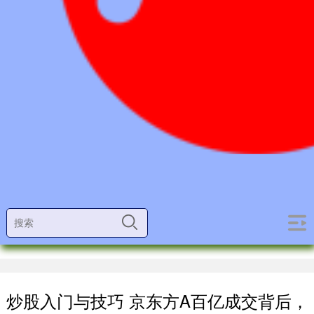
炒股入门与技巧 京东方A百亿成交背后，