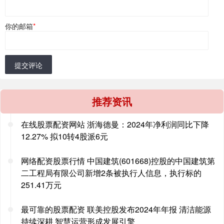
你的邮箱
*
提交评论
推荐资讯
在线股票配资网站 浙海德曼：2024年净利润同比下降
12.27% 拟10转4股派6元
网络配资股票行情 中国建筑(601668)控股的中国建筑第
二工程局有限公司新增2条被执行人信息，执行标的
251.41万元
最可靠的股票配资 联美控股发布2024年年报 清洁能源
持续深耕 智慧运营形成发展引擎