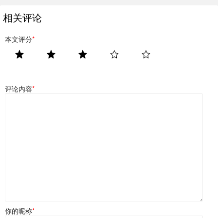
相关评论
本文评分
*
评论内容
*
你的昵称
*