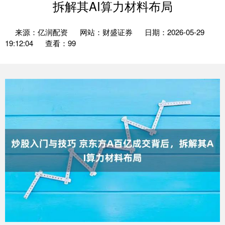
拆解其AI算力材料布局
来源：亿润配资
网站：财盛证券
日期：2026-05-29
19:12:04
查看：99