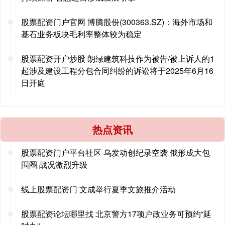
股票配资门户官网 博腾股份(300363.SZ)：海外市场和
基石业务板块毛利率整体较为稳定
股票配资开户炒股 朗绿建筑科技作为被告/被上诉人的1
起涉及建设工程分包合同纠纷的诉讼将于2025年6月16
日开庭
热点资讯
股票配资门户平台社区 乌发动创纪录空袭 俄形成大包
围圈 战况激烈升级
线上股票配资门 文成举行夏季文旅推介活动
股票配资论坛哪里找 北京警方17项户政业务可预约“延